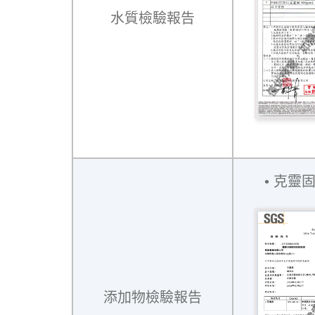
水質檢驗報告
克靈
添加物檢驗報告