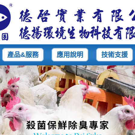
產品&服務
應用說明
技術支援