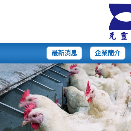
最新消息
企業簡介