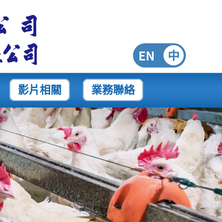
影片相關
業務聯絡