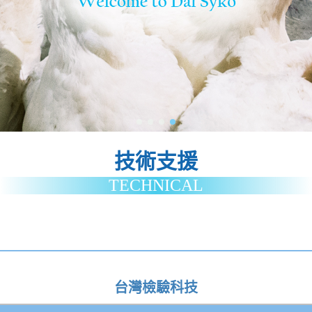
技術支援
TECHNICAL
台灣檢驗科技